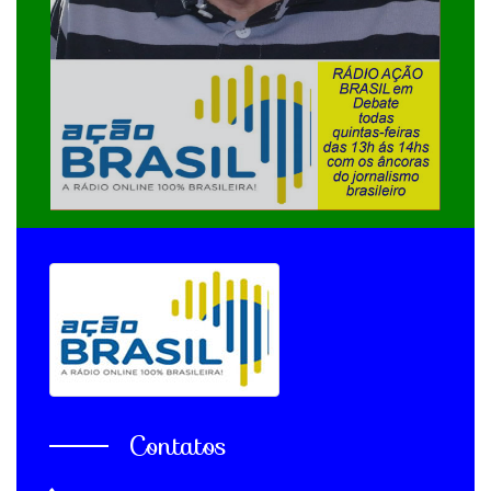
Contatos