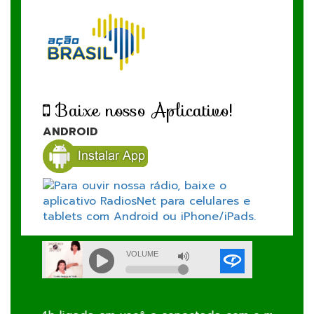
Baixe nosso Aplicativo!
ANDROID